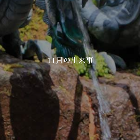
11月の出来事