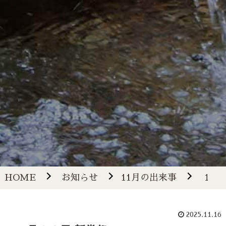
HOME
お知らせ
11月の出来事
１１月
2025.11.16