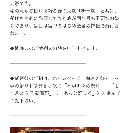
大祭です。
稲の豊かな稔りを祈る春の大祭「祈年祭」と共に、
稲作を中心に発展してきた我が国で最も重要なお祭
りであり、当日は宮中をはじめ全国の神社で斎行さ
れます。
◆皆様方のご参列をお待ち申し上げます。
――――――――――――――――
◆新嘗祭の詳細は、ホームページ「毎月の祭り・四
季の祭り」を開き、次に「四季折々の祭り」→「１
１月２３日 新嘗祭」→「
もっと詳しく
」〉と進んで
ご覧下さい。
――――――――――――――――