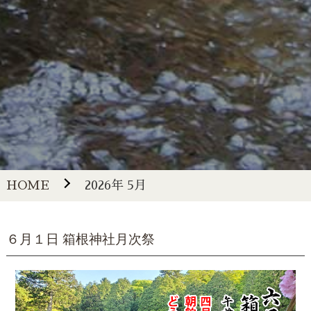
HOME
2026年 5月
６月１日 箱根神社月次祭