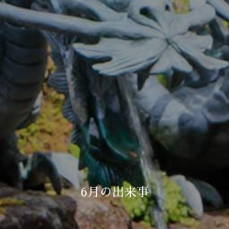
6月の出来事