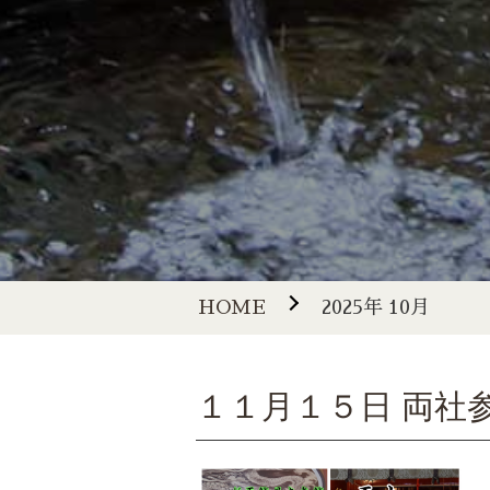
HOME
2025年 10月
１１月１５日 両社