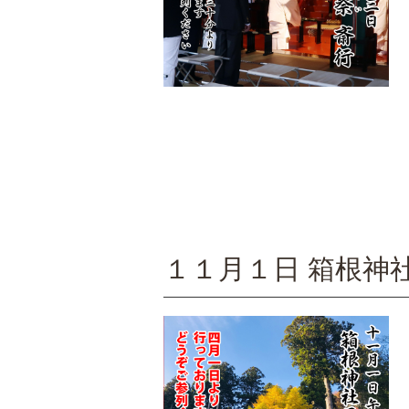
１１月１日 箱根神