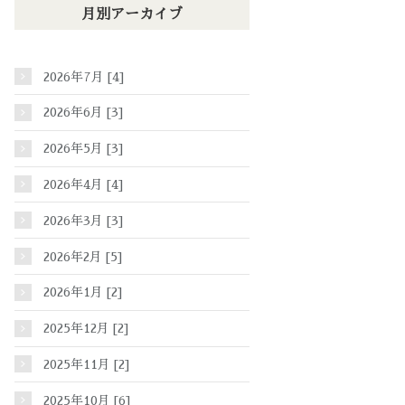
月別アーカイブ
2026年7月 [4]
2026年6月 [3]
2026年5月 [3]
2026年4月 [4]
2026年3月 [3]
2026年2月 [5]
2026年1月 [2]
2025年12月 [2]
2025年11月 [2]
2025年10月 [6]