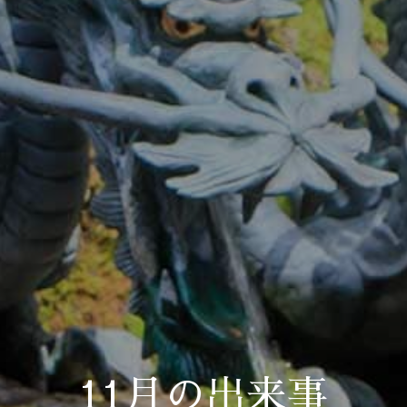
11月の出来事