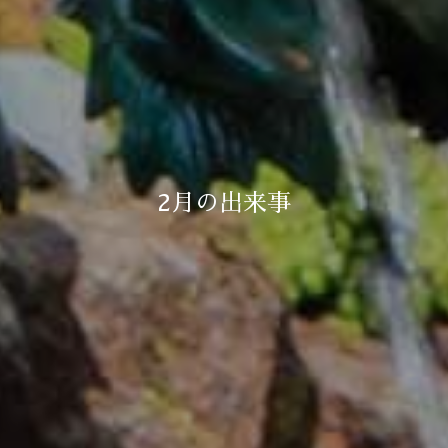
2月の出来事