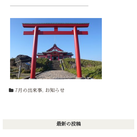
――――――――――――――――
7月の出来事
,
お知らせ
最新の投稿