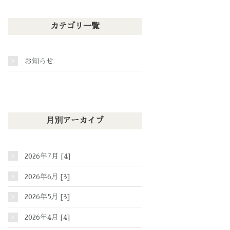
カテゴリ一覧
お知らせ
月別アーカイブ
2026年7月 [4]
2026年6月 [3]
2026年5月 [3]
2026年4月 [4]