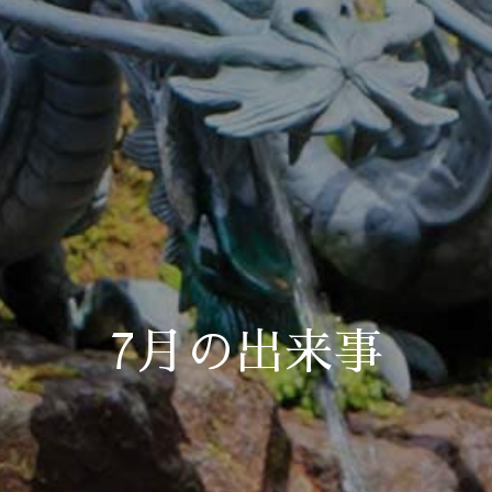
7月の出来事