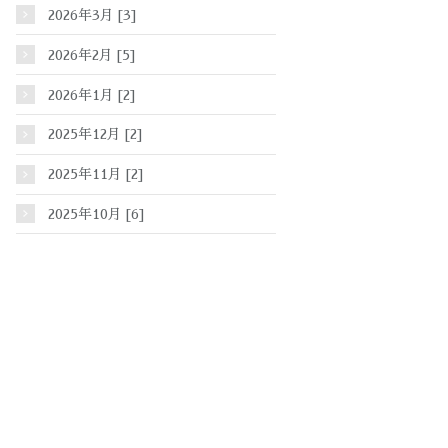
2026年3月 [3]
2026年2月 [5]
2026年1月 [2]
2025年12月 [2]
2025年11月 [2]
2025年10月 [6]