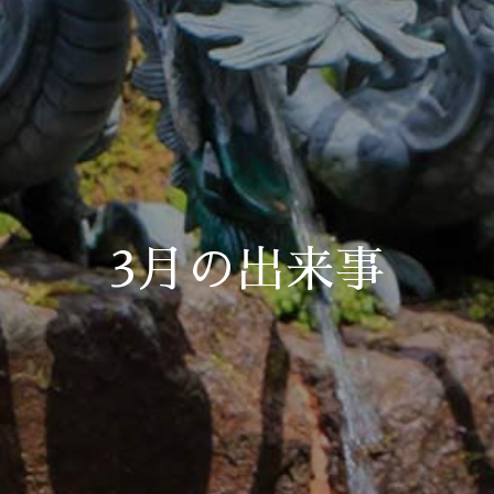
3月の出来事