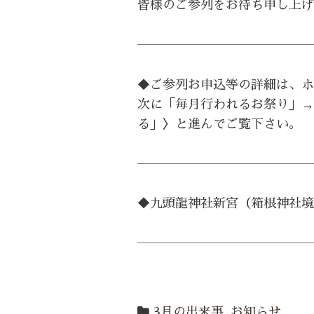
皆様のご参列をお待ち申し上げ
――――――――――――――
◆ご参列お申込等の詳細は、ホ
次に「毎月行われるお祭り」→
る
」〉と進んでご覧下さい。
――――――――――――――
◆九頭龍神社新宮（箱根神社境
――――――――――――――
3月の出来事
,
お知らせ