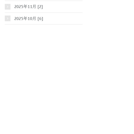
2025年11月 [2]
2025年10月 [6]