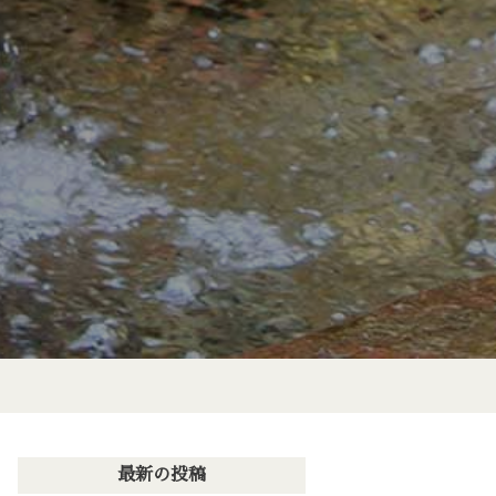
最新の投稿