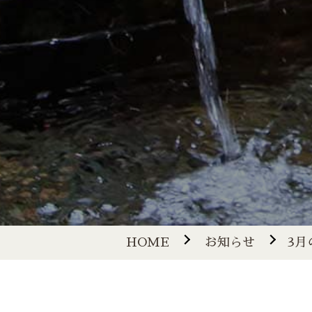
HOME
お知らせ
3月