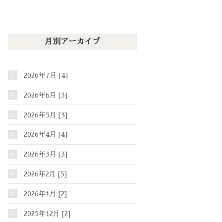
月別アーカイブ
2026年7月 [4]
2026年6月 [3]
2026年5月 [3]
2026年4月 [4]
2026年3月 [3]
2026年2月 [5]
2026年1月 [2]
2025年12月 [2]