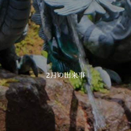
2月の出来事