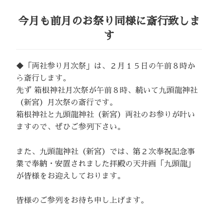
今月も前月のお祭り同様に斎行致しま
す
◆「両社参り月次祭」は、２月１５日の午前８時か
ら斎行します。
先ず 箱根神社月次祭が午前８時、続いて九頭龍神社
（新宮）月次祭の斎行です。
箱根神社と九頭龍神社（新宮）両社のお参りが叶い
ますので、ぜひご参列下さい。
また、九頭龍神社（新宮）では、第２次奉祝記念事
業で奉納・安置されました拝殿の天井画「九頭龍」
が皆様をお迎えしております。
皆様のご参列をお待ち申し上げます。