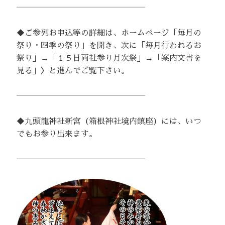
――――――――――――――――
◆ご参列お申込等の詳細は、ホームページ「毎月の
祭り・四季の祭り」を開き、次に「毎月行われるお
祭り」→「１５日両社参り月次祭」→「案内文書を
見る」〉と進んでご覧下さい。
――――――――――――――――
◆九頭龍神社新宮（箱根神社境内鎮座）には、いつ
でもお参り出来ます。
――――――――――――――――