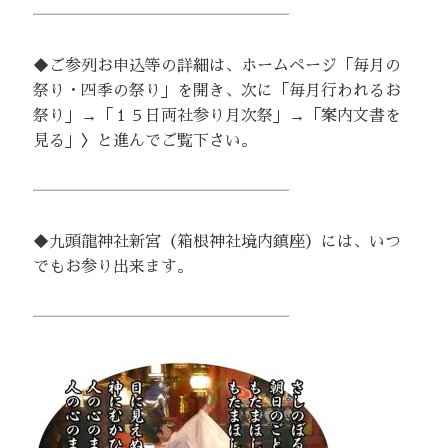
――――――――――――――――
◆ご参列お申込等の詳細は、ホームページ「毎月の
祭り・四季の祭り」を開き、次に「毎月行われるお
祭り」→「１５日両社参り月次祭」→「案内文書を
見る」〉と進んでご覧下さい。
――――――――――――――――
◆九頭龍神社新宮（箱根神社境内鎮座）には、いつ
でもお参り出来ます。
――――――――――――――――