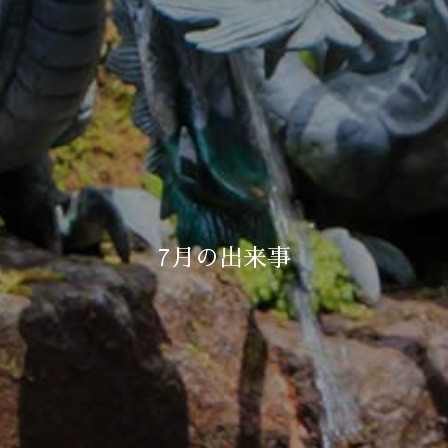
7月の出来事