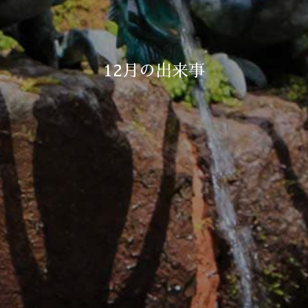
12月の出来事