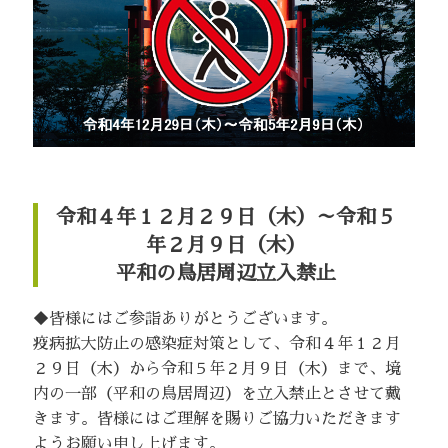
令和４年１２月２９日（木）～令和５
年
２月９日（木）
平和の鳥居周辺立入禁止
◆皆様にはご参詣ありがとうございます。
疫病拡大防止の感染症対策として、令和４年１２月
２９日（木）から令和５年２月９日（木）まで、境
内の一部（平和の鳥居周辺）を立入禁止とさせて戴
きます。皆様にはご理解を賜りご協力いただきます
ようお願い申し上げます。