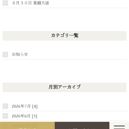
６月３０日 夏越大祓
カテゴリ一覧
お知らせ
月別アーカイブ
2026年7月 [4]
2026年6月 [3]
2026年5月 [3]