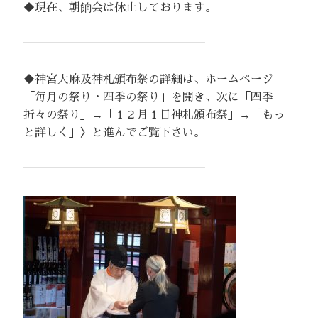
◆現在、朝餉会は休止しております。
――――――――――――――――
◆神宮大麻及神札頒布祭の詳細は、ホームページ
「毎月の祭り・四季の祭り」を開き、次に「四季
折々の祭り」→「１２月１日神札頒布祭」→「もっ
と詳しく」〉と進んでご覧下さい。
――――――――――――――――