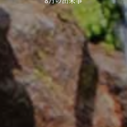
8月の出来事