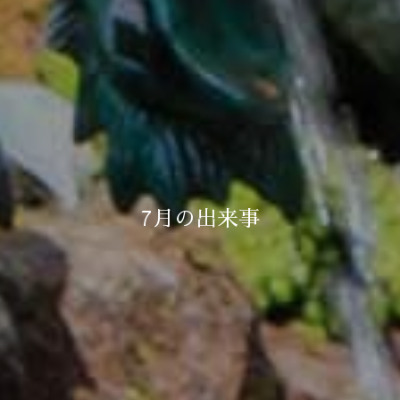
7月の出来事